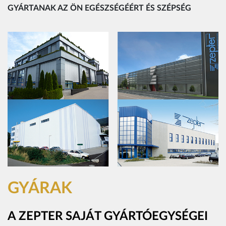
GYÁRTANAK AZ ÖN EGÉSZSÉGÉÉRT ÉS SZÉPSÉG
GYÁRAK
A ZEPTER SAJÁT GYÁRTÓEGYSÉGEI