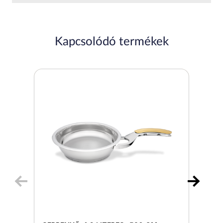
Kapcsolódó termékek