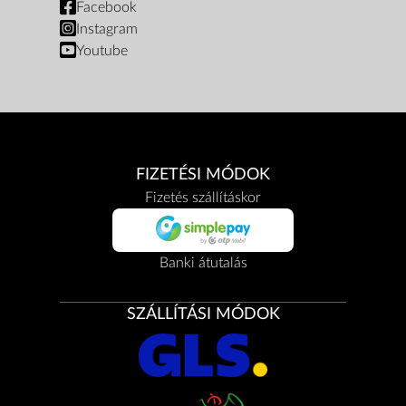
Facebook
Instagram
Youtube
FIZETÉSI MÓDOK
Fizetés szállításkor
Banki átutalás
SZÁLLÍTÁSI MÓDOK