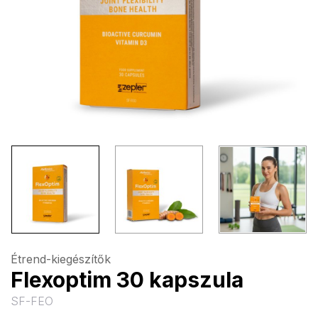
Étrend-kiegészítők
Flexoptim 30 kapszula
SF-FEO