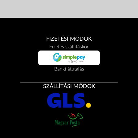
FIZETÉSI MÓDOK
Fizetés szállításkor
Banki átutalás
SZÁLLÍTÁSI MÓDOK