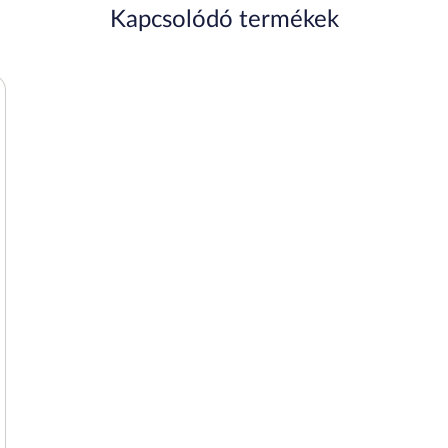
Kapcsolódó termékek