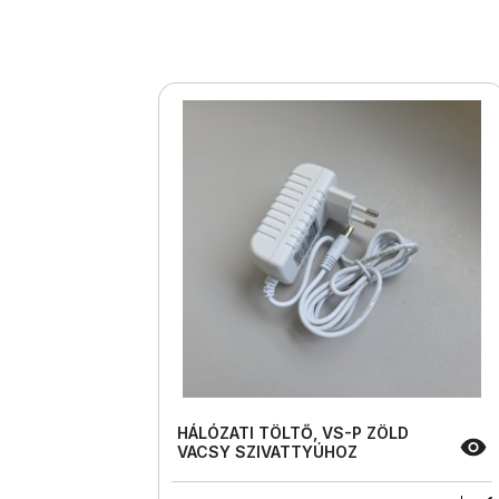
HÁLÓZATI TÖLTŐ, VS-P ZÖLD
VACSY SZIVATTYÚHOZ