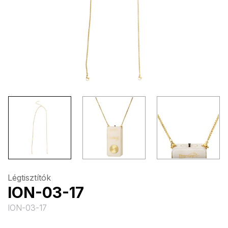
Légtisztítók
ION-03-17
ION-03-17