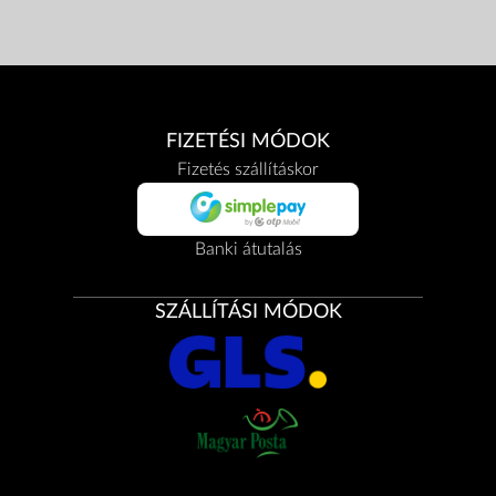
FIZETÉSI MÓDOK
Fizetés szállításkor
Banki átutalás
SZÁLLÍTÁSI MÓDOK