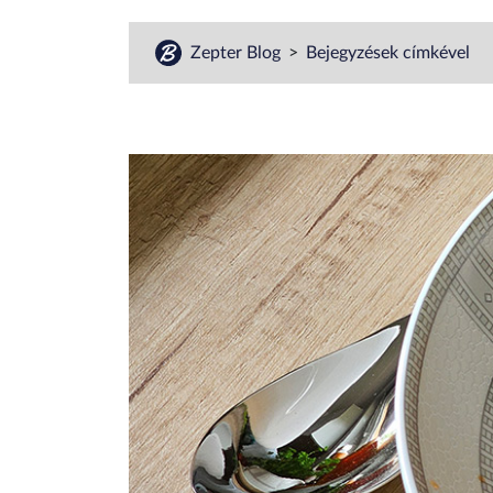
Zepter Blog
Bejegyzések címkével