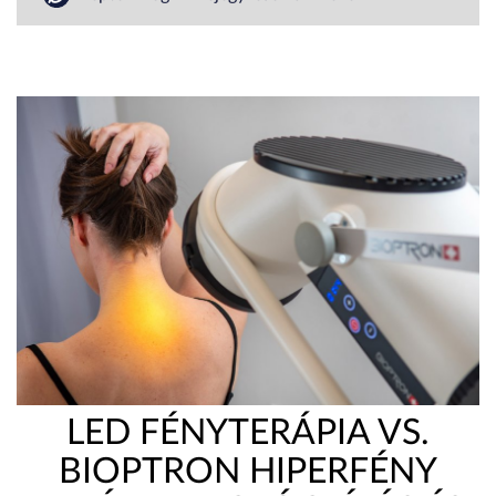
LED FÉNYTERÁPIA VS.
BIOPTRON HIPERFÉNY