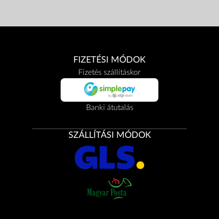
FIZETÉSI MÓDOK
Fizetés szállításkor
Banki átutalás
SZÁLLÍTÁSI MÓDOK