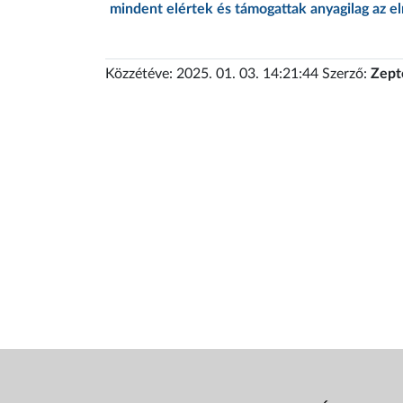
mindent elértek és támogattak anyagilag az 
Közzétéve: 2025. 01. 03. 14:21:44 Szerző:
Zept