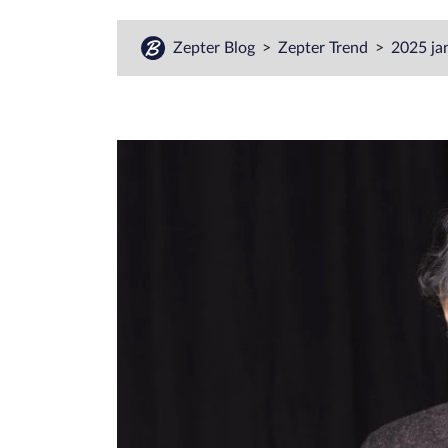
Zepter Blog
Zepter Trend
2025 ja