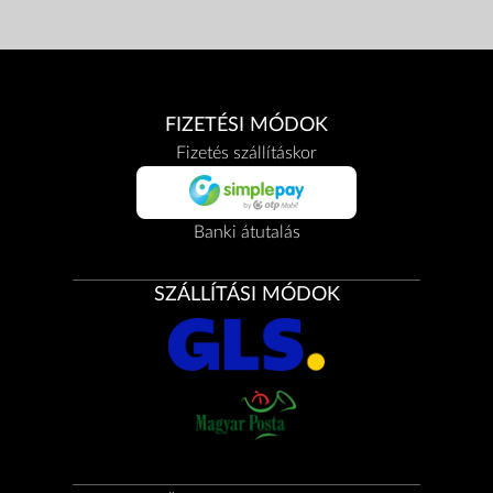
FIZETÉSI MÓDOK
Fizetés szállításkor
Banki átutalás
SZÁLLÍTÁSI MÓDOK